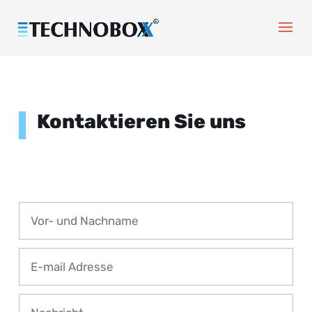
Kontaktieren Sie uns