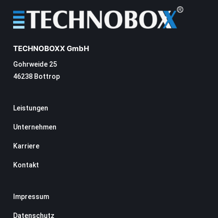
TECHNOBOXX GmbH
Gohrweide 25
46238 Bottrop
Leistungen
Unternehmen
Karriere
Kontakt
Impressum
Datenschutz