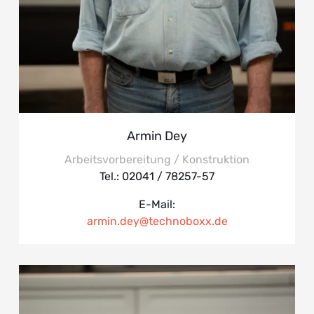
Armin Dey
Arbeitsvorbereitung / Konstruktion
Tel.: 02041 / 78257-57
E-Mail:
armin.dey@technoboxx.de