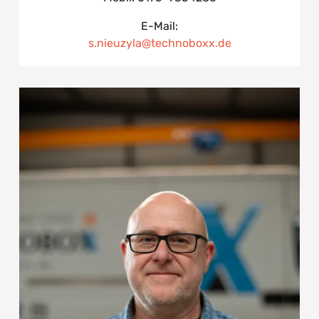
E-Mail:
s.nieuzyla@technoboxx.de