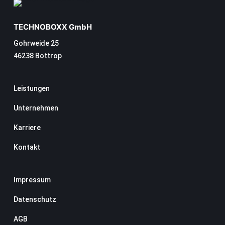
TECHNOBOXX GmbH
Gohrweide 25
46238 Bottrop
Leistungen
Unternehmen
Karriere
Kontakt
Impressum
Datenschutz
AGB