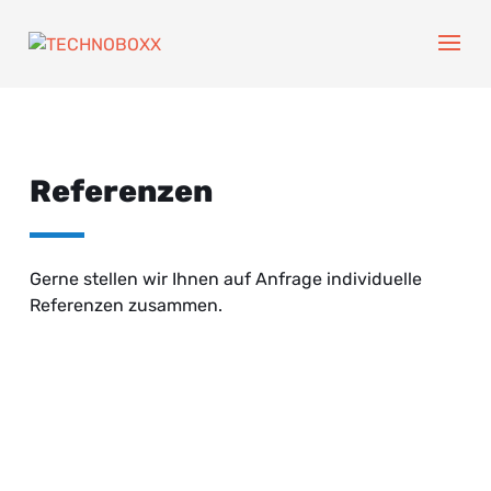
Referenzen
Gerne stellen wir Ihnen auf Anfrage individuelle
Referenzen zusammen.